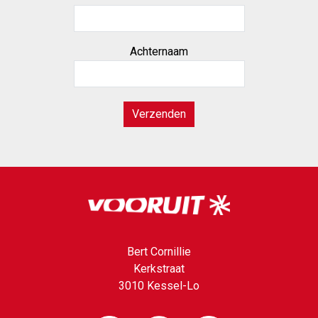
Achternaam
Verzenden
Bert Cornillie
Kerkstraat
3010 Kessel-Lo