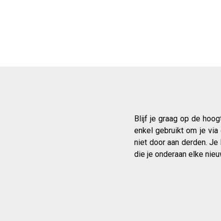
Blijf je graag op de hoo
enkel gebruikt om je via
niet door aan derden. Je
die je onderaan elke nieu