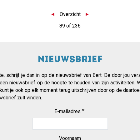
◄
Overzicht
►
89 of 236
Nieuwsbrief
gte, schrijf je dan in op de nieuwsbrief van Bert. De door jou v
 een nieuwsbrief op de hoogte te houden van zijn activiteiten
 kunt je ook op elk moment terug uitschrijven door op de daartoe
wsbrief zult vinden.
E-mailadres
Voornaam