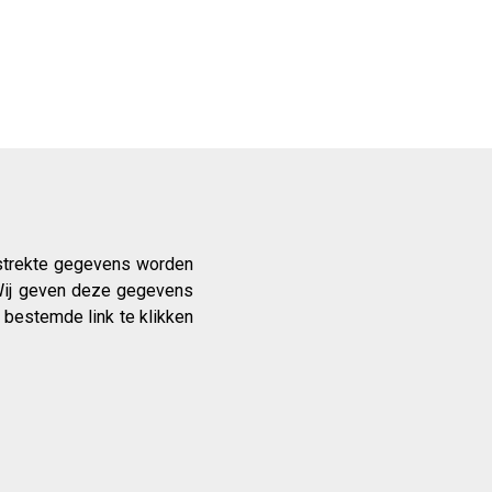
erstrekte gegevens worden
. Wij geven deze gegevens
 bestemde link te klikken